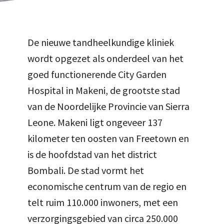
De nieuwe tandheelkundige kliniek
wordt opgezet als onderdeel van het
goed functionerende City Garden
Hospital in Makeni, de grootste stad
van de Noordelijke Provincie van Sierra
Leone. Makeni ligt ongeveer 137
kilometer ten oosten van Freetown en
is de hoofdstad van het district
Bombali. De stad vormt het
economische centrum van de regio en
telt ruim 110.000 inwoners, met een
verzorgingsgebied van circa 250.000