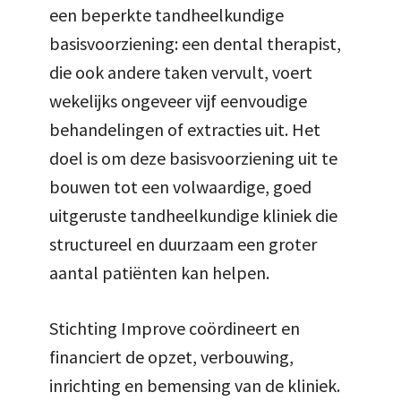
een beperkte tandheelkundige
basisvoorziening: een dental therapist,
die ook andere taken vervult, voert
wekelijks ongeveer vijf eenvoudige
behandelingen of extracties uit. Het
doel is om deze basisvoorziening uit te
bouwen tot een volwaardige, goed
uitgeruste tandheelkundige kliniek die
structureel en duurzaam een groter
aantal patiënten kan helpen.
Stichting Improve coördineert en
financiert de opzet, verbouwing,
inrichting en bemensing van de kliniek.