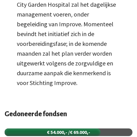
City Garden Hospital zal het dagelijkse
management voeren, onder
begeleiding van Improve. Momenteel
bevindt het initiatief zich in de
voorbereidingsfase; in de komende
maanden zal het plan verder worden
uitgewerkt volgens de zorgvuldige en
duurzame aanpak die kenmerkend is
voor Stichting Improve.
Gedoneerde fondsen
€ 54.000,- /€ 69.000,-