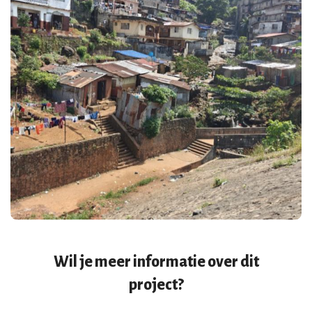
Wil je meer informatie over dit
project?