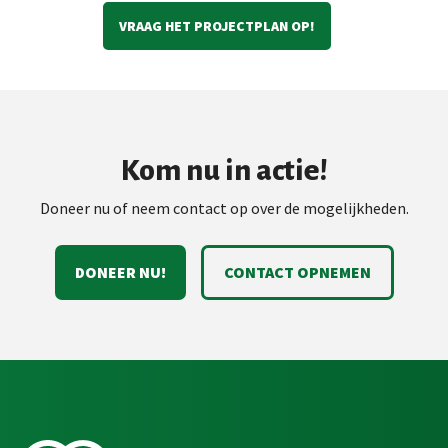
VRAAG HET PROJECTPLAN OP!
Kom nu in actie!
Doneer nu of neem contact op over de mogelijkheden.
DONEER NU!
CONTACT OPNEMEN