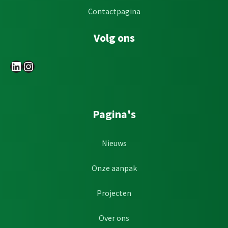
Contactpagina
Volg ons
LinkedIn
Instagram
Pagina's
Nieuws
Onze aanpak
Projecten
Over ons