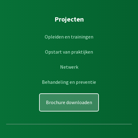
Projecten
Opleiden en trainingen
Opstart van praktijken
Netwerk
Behandeling en preventie
Brochure downloaden