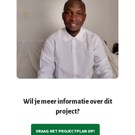
Wil je meer informatie over dit
project?
VRAAG HET PROJECTPLAN OP!