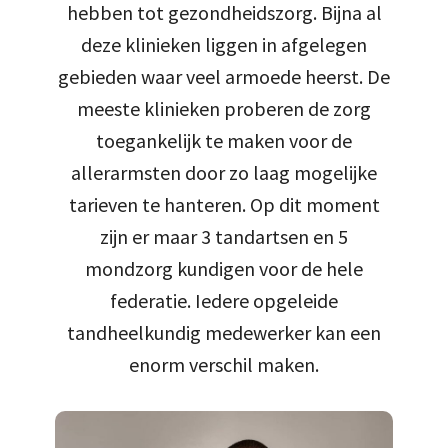
hebben tot gezondheidszorg. Bijna al
deze klinieken liggen in afgelegen
gebieden waar veel armoede heerst. De
meeste klinieken proberen de zorg
toegankelijk te maken voor de
allerarmsten door zo laag mogelijke
tarieven te hanteren. Op dit moment
zijn er maar 3 tandartsen en 5
mondzorg kundigen voor de hele
federatie. Iedere opgeleide
tandheelkundig medewerker kan een
enorm verschil maken.