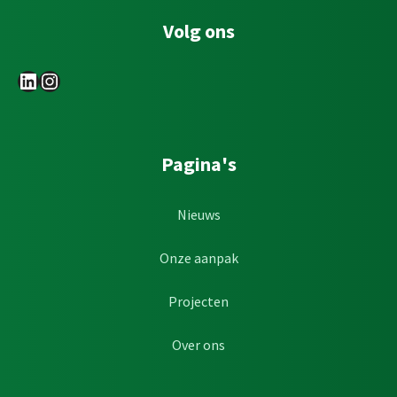
Volg ons
LinkedIn
Instagram
Pagina's
Nieuws
Onze aanpak
Projecten
Over ons