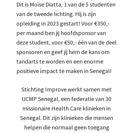
Dit is Moïse Diatta, 1 van de 5 studenten
van de tweede lichting. Hij is zijn
opleiding in 2023 gestart! Voor €350,-
per maand ben jij hoofdsponsor van
deze student, voor €50,- één van de deel
sponsoren en geef jij hem de kans om
tandarts te worden en een enorme
positieve impact te maken in Senegal!
Stichting Improve werkt samen met
UCMP Senegal, een federatie van 30
missionaire Health Care klinieken in
Senegal. Dit zijn klinieken die mensen
helpen die normaal geen toegang