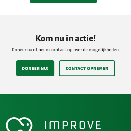
Kom nu in actie!
Doneer nu of neem contact op over de mogelijkheden.
DONEER NU!
CONTACT OPNEMEN