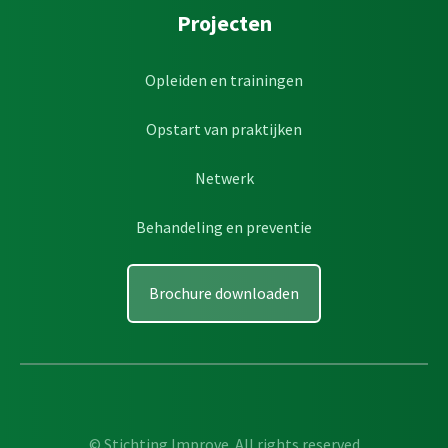
Projecten
Opleiden en trainingen
Opstart van praktijken
Netwerk
Behandeling en preventie
Brochure downloaden
© Stichting Improve. All rights reserved