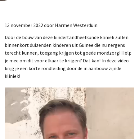
13 november 2022
door
Harmen Westerduin
Door de bouw van deze kindertandheelkunde kliniek zullen
binnenkort duizenden kinderen uit Guinee die nu nergens
terecht kunnen, toegang krijgen tot goede mondzorg! Help
je mee om dit voor elkaar te krijgen? Dat kan! In deze video
krijg je een korte rondleiding door de in aanbouw zijnde
kliniek!