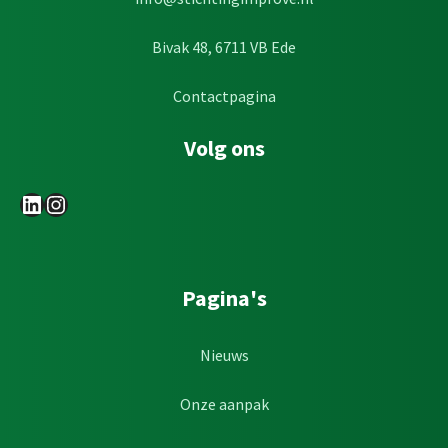
Bivak 48, 6711 VB Ede
Contactpagina
Volg ons
LinkedIn
Instagram
Pagina's
Nieuws
Onze aanpak