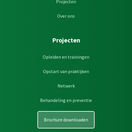
Projecten
Over ons
Projecten
Opleiden en trainingen
Opstart van praktijken
Netwerk
Behandeling en preventie
Brochure downloaden