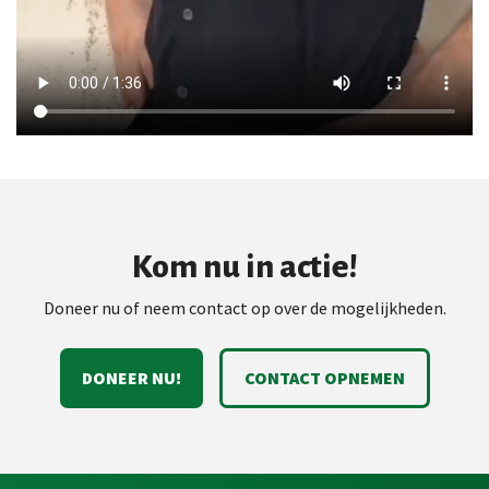
Kom nu in actie!
Doneer nu of neem contact op over de mogelijkheden.
DONEER NU!
CONTACT OPNEMEN